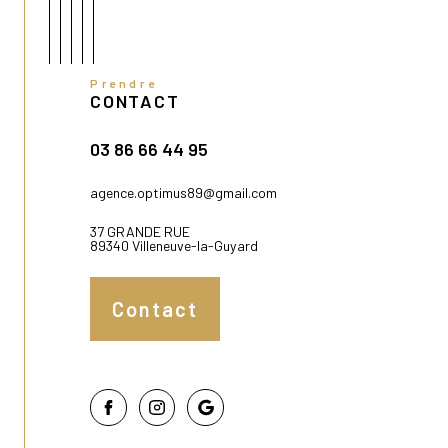
Prendre
CONTACT
03 86 66 44 95
agence.optimus89@gmail.com
37 GRANDE RUE
89340 Villeneuve-la-Guyard
Contact