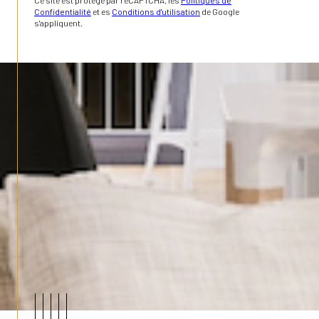
Confidentialité
et es
Conditions d'utilisation
de Google
s'appliquent.