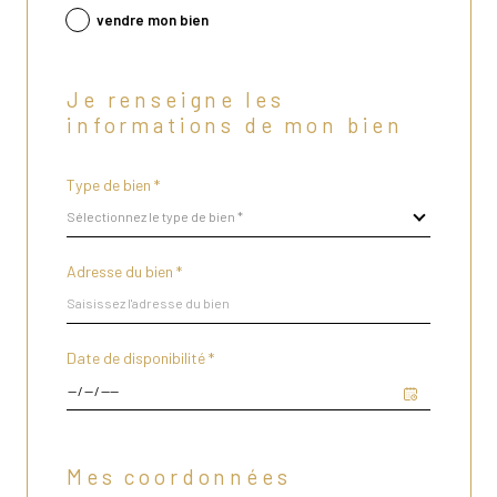
vendre mon bien
Je renseigne les
informations de mon bien
Type de bien *
Sélectionnez le type de bien *
Adresse du bien *
Date de disponibilité *
Mes coordonnées