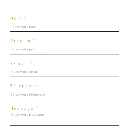
Nom *
Prénom *
E-mail *
Téléphone
Message *