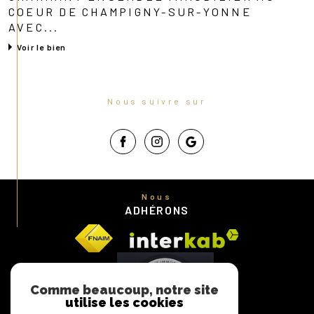
COEUR DE CHAMPIGNY-SUR-YONNE
AVEC...
Voir le bien
Nous suivre sur
Nous
ADHÉRONS
Comme beaucoup, notre site
utilise les cookies