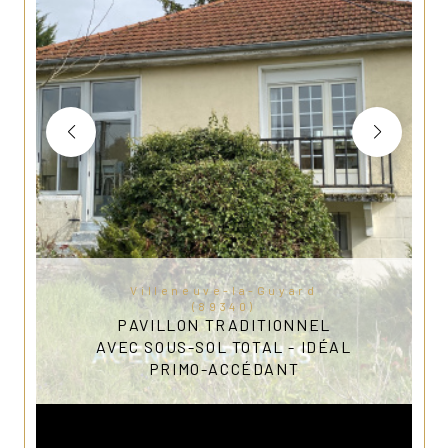
Villeneuve-la-Guyard
(89340)
PAVILLON TRADITIONNEL
AVEC SOUS-SOL TOTAL - IDÉAL
PRIMO-ACCÉDANT