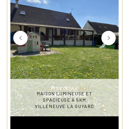
Saint-Agnan (89340)
MAISON LUMINEUSE ET
SPACIEUSE À 5KM
VILLENEUVE LA GUYARD