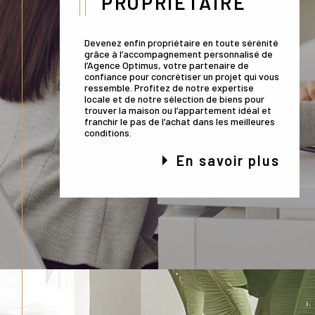
PROPRIÉTAIRE
Devenez enfin propriétaire en toute sérénité
grâce à l’accompagnement personnalisé de
l’Agence Optimus, votre partenaire de
confiance pour concrétiser un projet qui vous
ressemble. Profitez de notre expertise
locale et de notre sélection de biens pour
trouver la maison ou l’appartement idéal et
franchir le pas de l’achat dans les meilleures
conditions.
En savoir plus