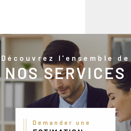
Découvrez l'ensemble de
NOS SERVICES
Demander une