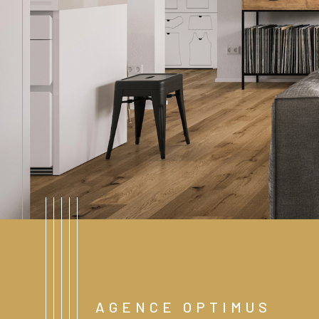
AGENCE OPTIMUS