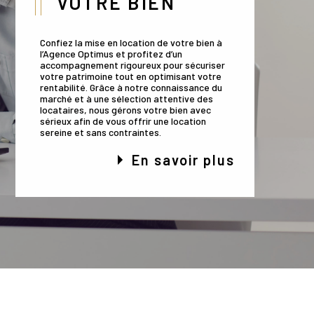
VOTRE BIEN
Confiez la mise en location de votre bien à
l’Agence Optimus et profitez d’un
accompagnement rigoureux pour sécuriser
votre patrimoine tout en optimisant votre
rentabilité. Grâce à notre connaissance du
marché et à une sélection attentive des
locataires, nous gérons votre bien avec
sérieux afin de vous offrir une location
sereine et sans contraintes.
En savoir plus