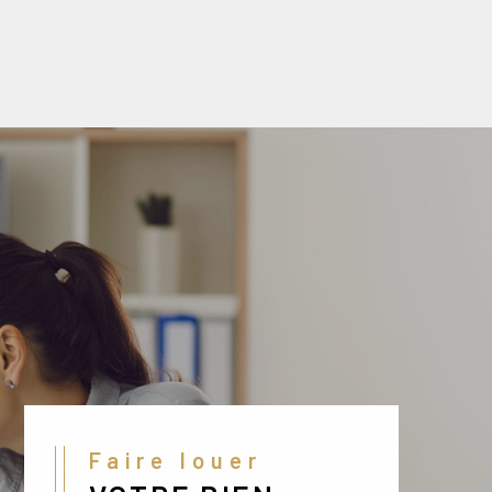
Faire louer