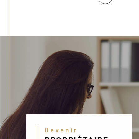
Devenir