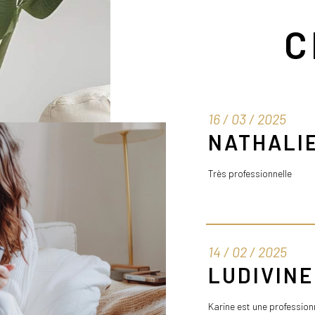
C
16 / 03 / 2025
NATHALIE
Très professionnelle
14 / 02 / 2025
LUDIVINE
Karine est une profession