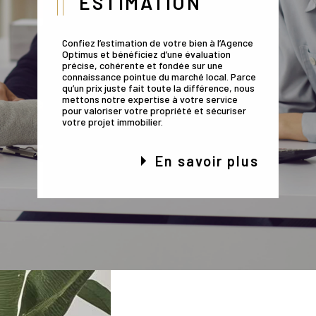
ESTIMATION
Confiez l’estimation de votre bien à l’Agence
Optimus et bénéficiez d’une évaluation
précise, cohérente et fondée sur une
connaissance pointue du marché local. Parce
qu’un prix juste fait toute la différence, nous
mettons notre expertise à votre service
pour valoriser votre propriété et sécuriser
votre projet immobilier.
En savoir plus