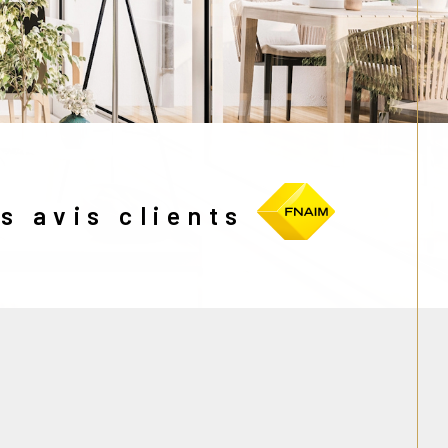
s avis clients